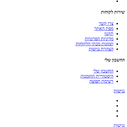
שירות לקוחות
צרו קשר
מפת האתר
תקנון
מדיניות הפרטיות
תמונות מבתי הלקוחות
הצהרת נגישות
החשבון שלי
החשבון שלי
היסטוריית ההזמנות
רשימת תפוצה
נגישות
נגישות