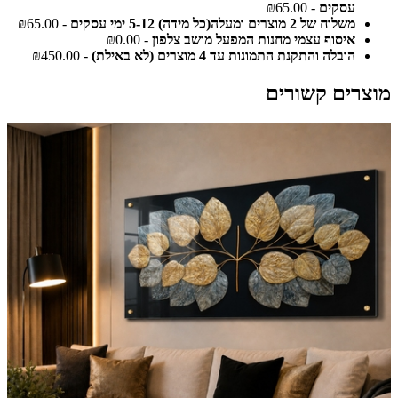
עסקים
- ₪65.00
משלוח של 2 מוצרים ומעלה(כל מידה) 5-12 ימי עסקים
- ₪65.00
איסוף עצמי מחנות המפעל מושב צלפון
- ₪0.00
הובלה והתקנת התמונות עד 4 מוצרים (לא באילת)
- ₪450.00
מוצרים קשורים