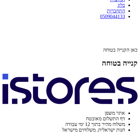
בלוג
התחברות
0509044133
כאן הקנייה בטוחה
קנייה בטוחה
אתר מוצפן
דף התשלום מאובטח
משלוח מהיר בתוך 12 ימי עבודה
חנות ישראלית. משלוחים מישראל