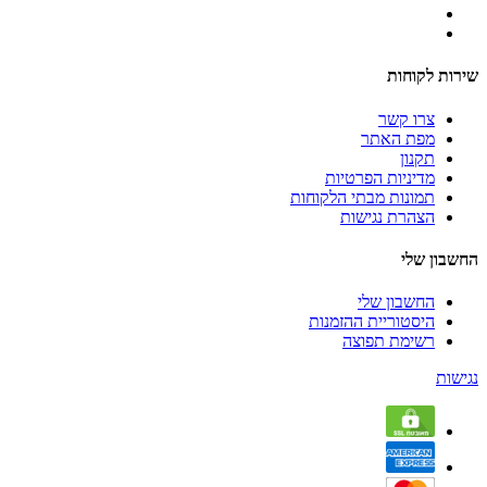
שירות לקוחות
צרו קשר
מפת האתר
תקנון
מדיניות הפרטיות
תמונות מבתי הלקוחות
הצהרת נגישות
החשבון שלי
החשבון שלי
היסטוריית ההזמנות
רשימת תפוצה
נגישות