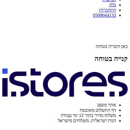
בלוג
התחברות
0509044133
כאן הקנייה בטוחה
קנייה בטוחה
אתר מוצפן
דף התשלום מאובטח
משלוח מהיר בתוך 12 ימי עבודה
חנות ישראלית. משלוחים מישראל