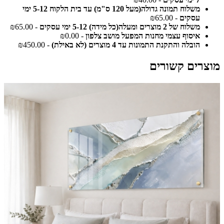
משלוח תמונה גדולה(מעל 120 ס"מ) עד בית הלקוח 5-12 ימי
עסקים
- ₪65.00
משלוח של 2 מוצרים ומעלה(כל מידה) 5-12 ימי עסקים
- ₪65.00
איסוף עצמי מחנות המפעל מושב צלפון
- ₪0.00
הובלה והתקנת התמונות עד 4 מוצרים (לא באילת)
- ₪450.00
מוצרים קשורים