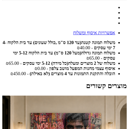
אפשרויות איסוף ומשלוח
משלוח תמונה קטנה(עד 120 ס"מ ,כולל שעונים) עד בית הלקוח 4-
7 ימי עסקים
- ₪40.00
משלוח תמונה גדולה(מעל 120 ס"מ) עד בית הלקוח 5-12 ימי
עסקים
- ₪65.00
משלוח של 2 מוצרים ומעלה(כל מידה) 5-12 ימי עסקים
- ₪65.00
איסוף עצמי מחנות המפעל מושב צלפון
- ₪0.00
הובלה והתקנת התמונות עד 4 מוצרים (לא באילת)
- ₪450.00
מוצרים קשורים