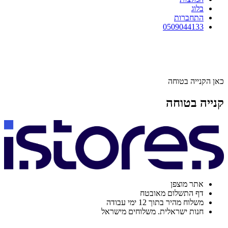
בלוג
התחברות
0509044133
כאן הקנייה בטוחה
קנייה בטוחה
אתר מוצפן
דף התשלום מאובטח
משלוח מהיר בתוך 12 ימי עבודה
חנות ישראלית. משלוחים מישראל