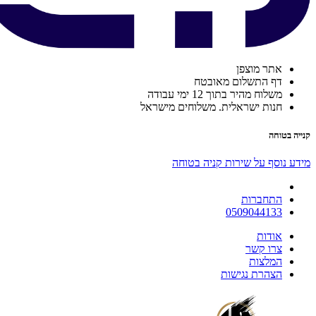
אתר מוצפן
דף התשלום מאובטח
משלוח מהיר בתוך 12 ימי עבודה
חנות ישראלית. משלוחים מישראל
קנייה בטוחה
מידע נוסף על שירות קניה בטוחה
התחברות
0509044133
אודות
צרו קשר
המלצות
הצהרת נגישות