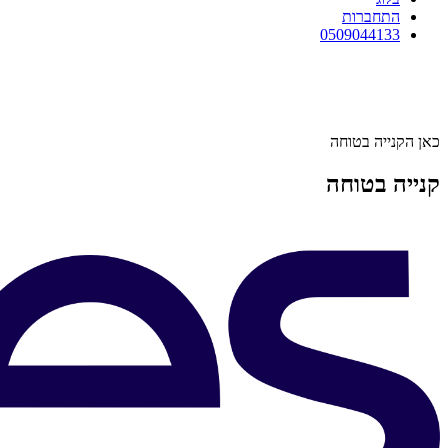
התחברות
0509044133
כאן הקנייה בטוחה
קנייה בטוחה