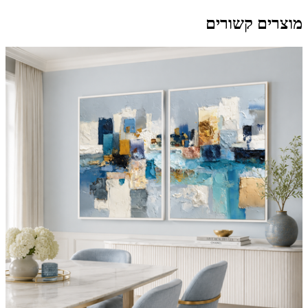
מוצרים קשורים