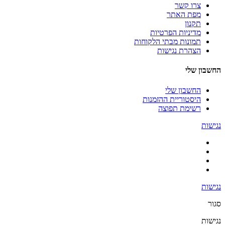
צרו קשר
מפת האתר
תקנון
מדיניות הפרטיות
תמונות מבתי הלקוחות
הצהרת נגישות
החשבון שלי
החשבון שלי
היסטוריית ההזמנות
רשימת תפוצה
נגישות
נגישות
סגור
נגישות