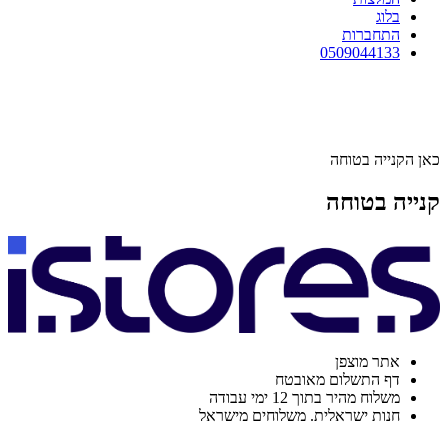
בלוג
התחברות
0509044133
כאן הקנייה בטוחה
קנייה בטוחה
אתר מוצפן
דף התשלום מאובטח
משלוח מהיר בתוך 12 ימי עבודה
חנות ישראלית. משלוחים מישראל