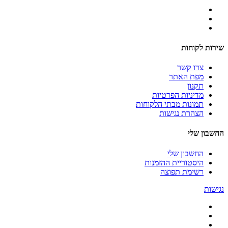
שירות לקוחות
צרו קשר
מפת האתר
תקנון
מדיניות הפרטיות
תמונות מבתי הלקוחות
הצהרת נגישות
החשבון שלי
החשבון שלי
היסטוריית ההזמנות
רשימת תפוצה
נגישות