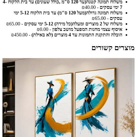
משלוח תמונה קטנה(עד 120 ס"מ ,כולל שעונים) עד בית הלקוח 4-
7 ימי עסקים
- ₪40.00
משלוח תמונה גדולה(מעל 120 ס"מ) עד בית הלקוח 5-12 ימי
עסקים
- ₪65.00
משלוח של 2 מוצרים ומעלה(כל מידה) 5-12 ימי עסקים
- ₪65.00
איסוף עצמי מחנות המפעל מושב צלפון
- ₪0.00
הובלה והתקנת התמונות עד 4 מוצרים (לא באילת)
- ₪450.00
מוצרים קשורים