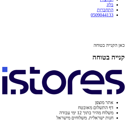
בלוג
התחברות
0509044133
כאן הקנייה בטוחה
קנייה בטוחה
אתר מוצפן
דף התשלום מאובטח
משלוח מהיר בתוך 12 ימי עבודה
חנות ישראלית. משלוחים מישראל