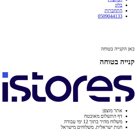
בלוג
התחברות
0509044133
כאן הקנייה בטוחה
קנייה בטוחה
אתר מוצפן
דף התשלום מאובטח
משלוח מהיר בתוך 12 ימי עבודה
חנות ישראלית. משלוחים מישראל