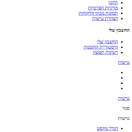
תקנון
מדיניות הפרטיות
תמונות מבתי הלקוחות
הצהרת נגישות
החשבון שלי
החשבון שלי
היסטוריית ההזמנות
רשימת תפוצה
נגישות
נגישות
סגור
נגישות
הגדל טקסט