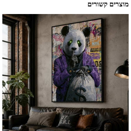
מוצרים קשורים