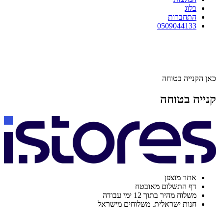
בלוג
התחברות
0509044133
כאן הקנייה בטוחה
קנייה בטוחה
אתר מוצפן
דף התשלום מאובטח
משלוח מהיר בתוך 12 ימי עבודה
חנות ישראלית. משלוחים מישראל