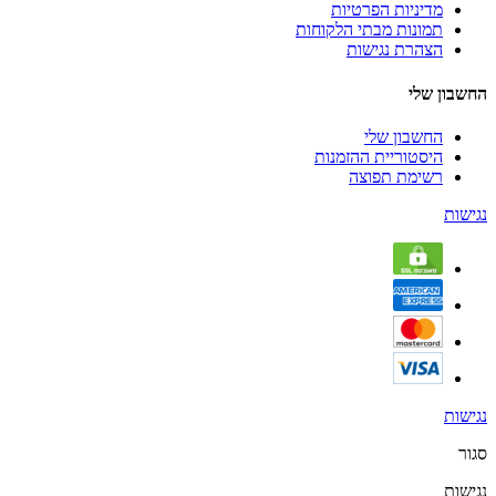
מדיניות הפרטיות
תמונות מבתי הלקוחות
הצהרת נגישות
החשבון שלי
החשבון שלי
היסטוריית ההזמנות
רשימת תפוצה
נגישות
נגישות
סגור
נגישות