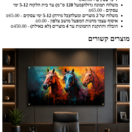
משלוח תמונה גדולה(מעל 120 ס"מ) עד בית הלקוח 5-12 ימי
עסקים
- ₪65.00
משלוח של 2 מוצרים ומעלה(כל מידה) 5-12 ימי עסקים
- ₪65.00
איסוף עצמי מחנות המפעל מושב צלפון
- ₪0.00
הובלה והתקנת התמונות עד 4 מוצרים (לא באילת)
- ₪450.00
מוצרים קשורים