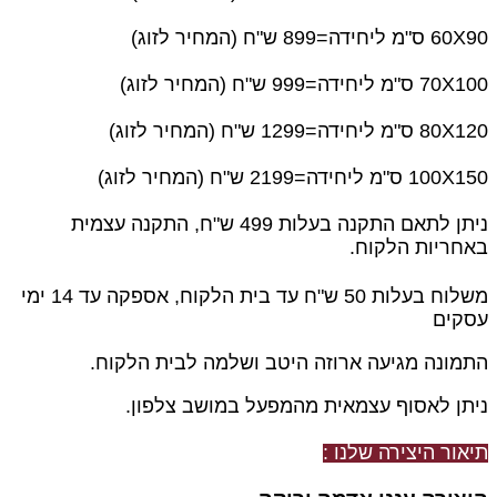
60X90 ס"מ ליחידה=899 ש"ח (המחיר לזוג)
70X100 ס"מ ליחידה=999 ש"ח (המחיר לזוג)
80X120 ס"מ ליחידה=1299 ש"ח (המחיר לזוג)
100X150 ס"מ ליחידה=2199 ש"ח (המחיר לזוג)
ניתן לתאם התקנה בעלות 499 ש"ח, התקנה עצמית
באחריות הלקוח.
משלוח בעלות 50 ש"ח עד בית הלקוח, אספקה עד 14 ימי
עסקים
התמונה מגיעה ארוזה היטב ושלמה לבית הלקוח.
ניתן לאסוף עצמאית מהמפעל במושב צלפון.
תיאור היצירה שלנו :