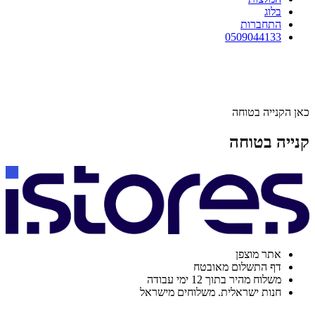
בלוג
התחברות
0509044133
כאן הקנייה בטוחה
קנייה בטוחה
אתר מוצפן
דף התשלום מאובטח
משלוח מהיר בתוך 12 ימי עבודה
חנות ישראלית. משלוחים מישראל