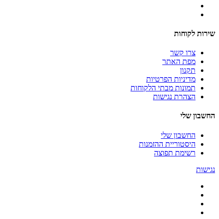
שירות לקוחות
צרו קשר
מפת האתר
תקנון
מדיניות הפרטיות
תמונות מבתי הלקוחות
הצהרת נגישות
החשבון שלי
החשבון שלי
היסטוריית ההזמנות
רשימת תפוצה
נגישות