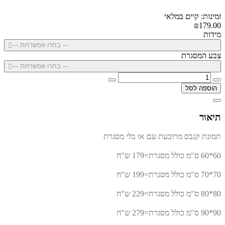
זמינות: קיים במלאי
₪179.00
מידות
--- בחרו אפשרויות ---
צבע המסגרת
--- בחרו אפשרויות ---
הוספה לסל
תיאור
תמונת קנבס מרובעת עם או בלי מסגרת
60*60 ס"מ כולל מסגרת=179 ש"ח
70*70 ס"מ כולל מסגרת=199 ש"ח
80*80 ס"מ כולל מסגרת=229 ש"ח
90*90 ס"מ כולל מסגרת=279 ש"ח