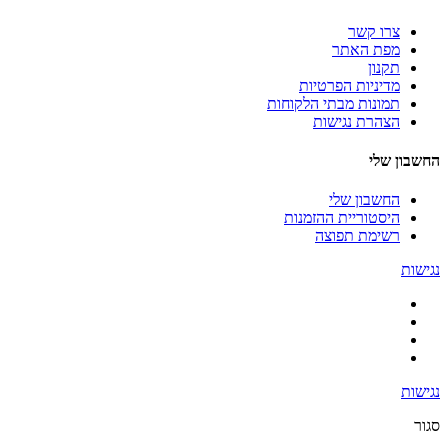
צרו קשר
מפת האתר
תקנון
מדיניות הפרטיות
תמונות מבתי הלקוחות
הצהרת נגישות
החשבון שלי
החשבון שלי
היסטוריית ההזמנות
רשימת תפוצה
נגישות
נגישות
סגור