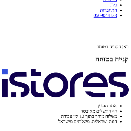
בלוג
התחברות
0509044133
כאן הקנייה בטוחה
קנייה בטוחה
אתר מוצפן
דף התשלום מאובטח
משלוח מהיר בתוך 12 ימי עבודה
חנות ישראלית. משלוחים מישראל