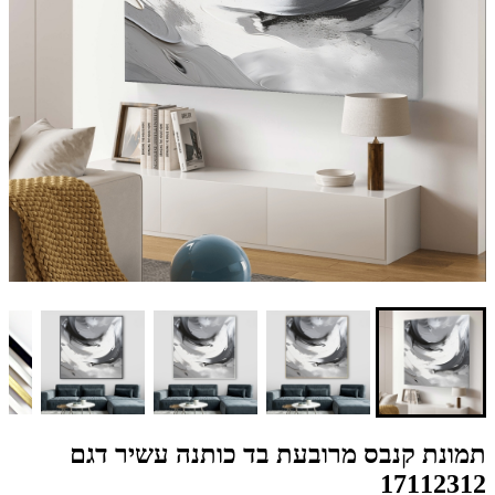
תמונת קנבס מרובעת בד כותנה עשיר דגם
17112312