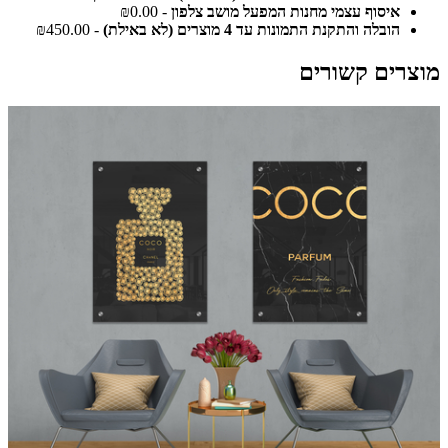
איסוף עצמי מחנות המפעל מושב צלפון
- ₪0.00
הובלה והתקנת התמונות עד 4 מוצרים (לא באילת)
- ₪450.00
מוצרים קשורים