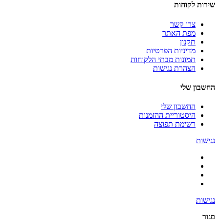
שירות לקוחות
צרו קשר
מפת האתר
תקנון
מדיניות הפרטיות
תמונות מבתי הלקוחות
הצהרת נגישות
החשבון שלי
החשבון שלי
היסטוריית ההזמנות
רשימת תפוצה
נגישות
נגישות
סגור