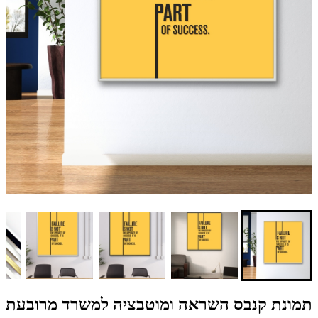
תמונת קנבס השראה ומוטבציה למשרד מרובעת