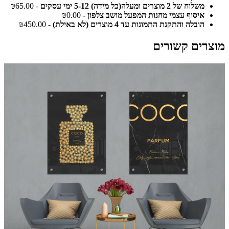
משלוח של 2 מוצרים ומעלה(כל מידה) 5-12 ימי עסקים
- ₪65.00
איסוף עצמי מחנות המפעל מושב צלפון
- ₪0.00
הובלה והתקנת התמונות עד 4 מוצרים (לא באילת)
- ₪450.00
מוצרים קשורים