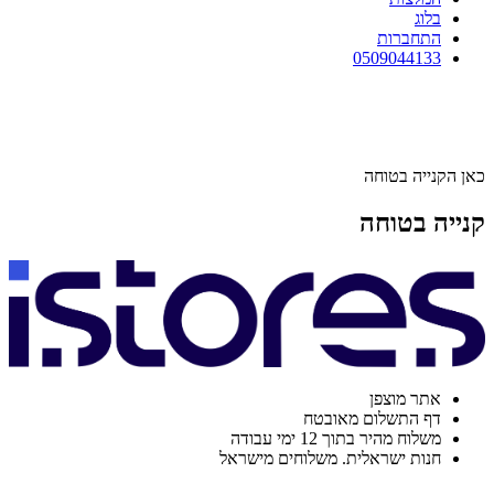
בלוג
התחברות
0509044133
כאן הקנייה בטוחה
קנייה בטוחה
אתר מוצפן
דף התשלום מאובטח
משלוח מהיר בתוך 12 ימי עבודה
חנות ישראלית. משלוחים מישראל